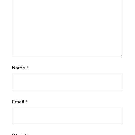
Name
*
Email
*