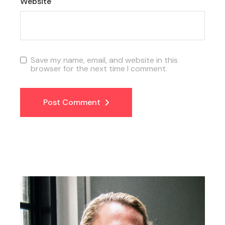
Website
Save my name, email, and website in this
browser for the next time I comment.
Post Comment