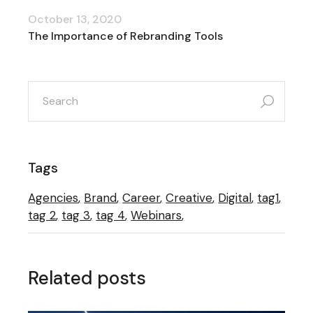
October 13, 2020
The Importance of Rebranding Tools
Tags
Agencies
Brand
Career
Creative
Digital
tag1
tag 2
tag 3
tag 4
Webinars
Related posts