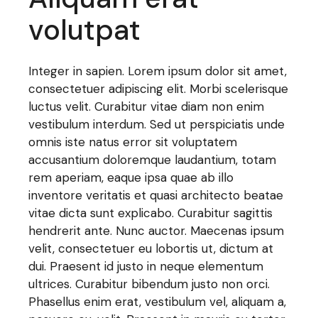
volutpat
Integer in sapien. Lorem ipsum dolor sit amet,
consectetuer adipiscing elit. Morbi scelerisque
luctus velit. Curabitur vitae diam non enim
vestibulum interdum. Sed ut perspiciatis unde
omnis iste natus error sit voluptatem
accusantium doloremque laudantium, totam
rem aperiam, eaque ipsa quae ab illo
inventore veritatis et quasi architecto beatae
vitae dicta sunt explicabo. Curabitur sagittis
hendrerit ante. Nunc auctor. Maecenas ipsum
velit, consectetuer eu lobortis ut, dictum at
dui. Praesent id justo in neque elementum
ultrices. Curabitur bibendum justo non orci.
Phasellus enim erat, vestibulum vel, aliquam a,