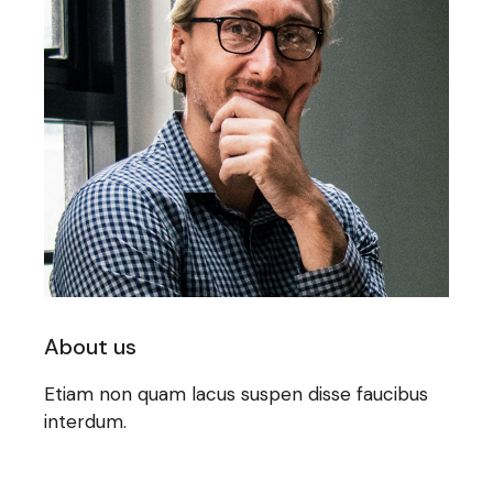
About us
Etiam non quam lacus suspen disse faucibus
interdum.