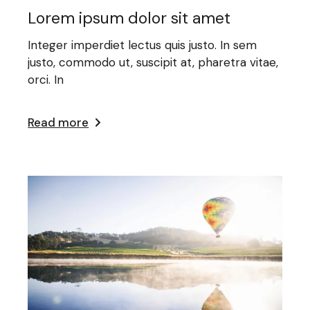
Lorem ipsum dolor sit amet
Integer imperdiet lectus quis justo. In sem
justo, commodo ut, suscipit at, pharetra vitae,
orci. In
Read more