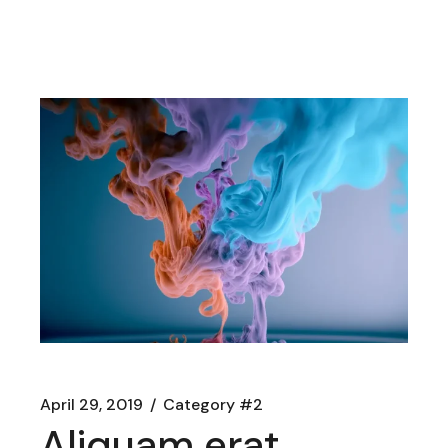
April 29, 2019
Category #2
Aliquam erat